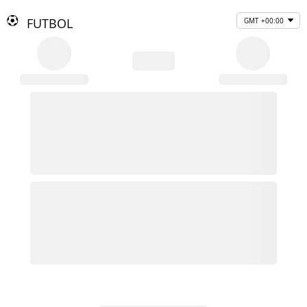
FUTBOL
GMT +00:00