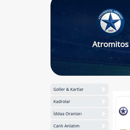
Atromitos
Goller & Kartlar
Kadrolar
İddaa Oranları
Canlı Anlatım