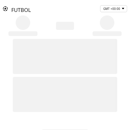
FUTBOL
GMT +00:00