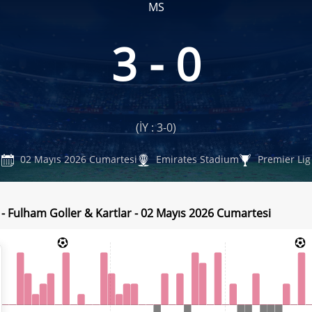
MS
3 - 0
(İY : 3-0)
02 Mayıs 2026 Cumartesi
Emirates Stadium
Premier Lig
 - Fulham Goller & Kartlar - 02 Mayıs 2026 Cumartesi