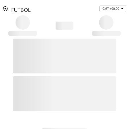
FUTBOL
GMT +00:00