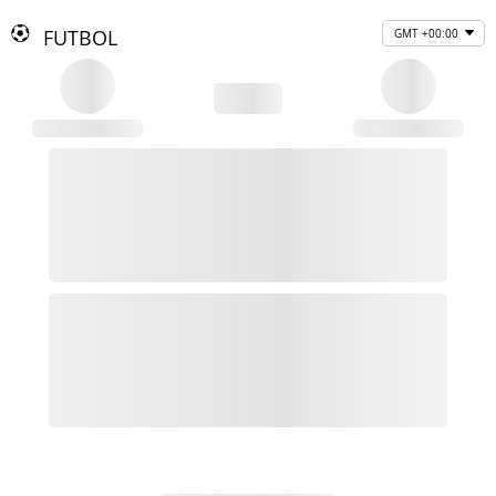
FUTBOL
GMT +00:00