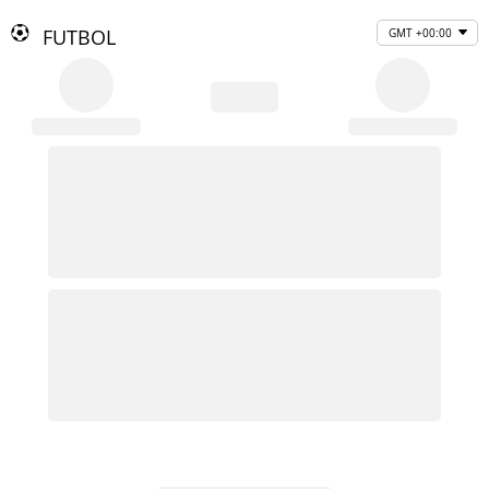
FUTBOL
GMT +00:00