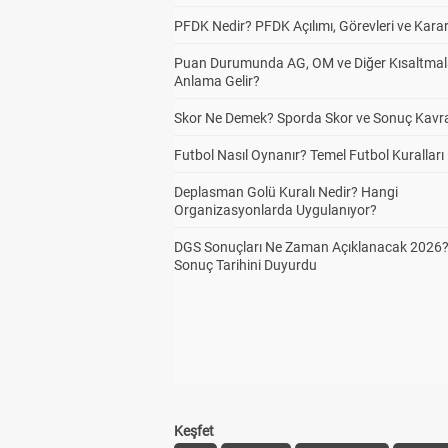
PFDK Nedir? PFDK Açılımı, Görevleri ve Karar
Puan Durumunda AG, OM ve Diğer Kısaltmal
Anlama Gelir?
Skor Ne Demek? Sporda Skor ve Sonuç Kavr
Futbol Nasıl Oynanır? Temel Futbol Kuralları
Deplasman Golü Kuralı Nedir? Hangi
Organizasyonlarda Uygulanıyor?
DGS Sonuçları Ne Zaman Açıklanacak 2026
Sonuç Tarihini Duyurdu
Keşfet