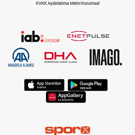
KVKK Aydınlatma Metni Kurumsal