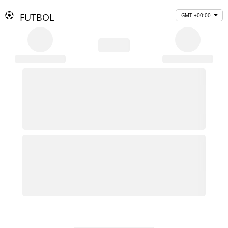
FUTBOL
GMT +00:00