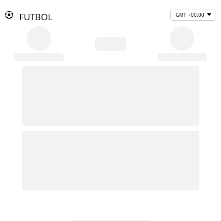
FUTBOL
GMT +00:00