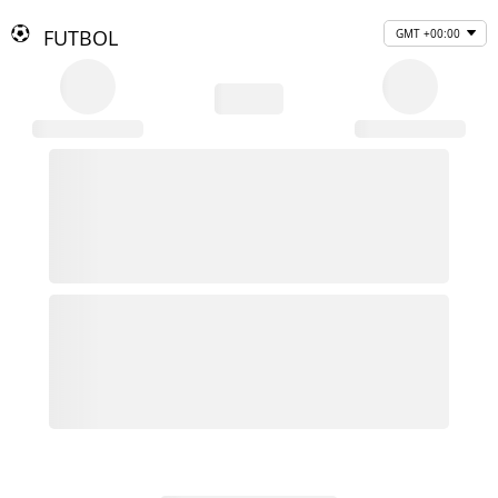
FUTBOL
GMT +00:00