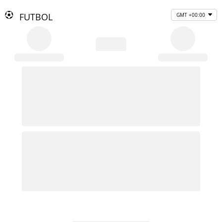
FUTBOL
GMT +00:00