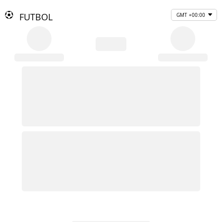
FUTBOL
GMT +00:00