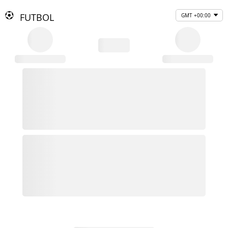
FUTBOL
GMT +00:00