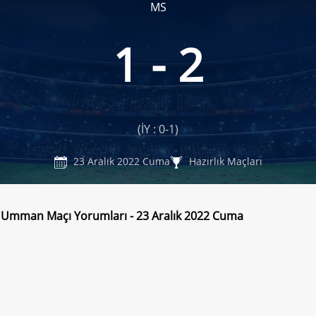
MS
1 - 2
(İY : 0-1)
23 Aralık 2022 Cuma
Hazırlık Maçları
- Umman Maçı Yorumları - 23 Aralık 2022 Cuma