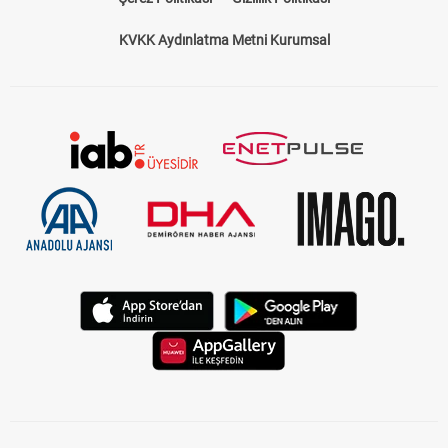
KVKK Aydınlatma Metni Kurumsal