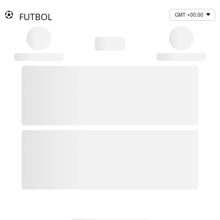
FUTBOL
GMT +00:00