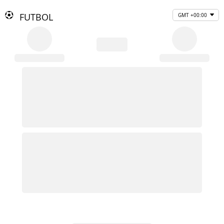
FUTBOL
GMT +00:00