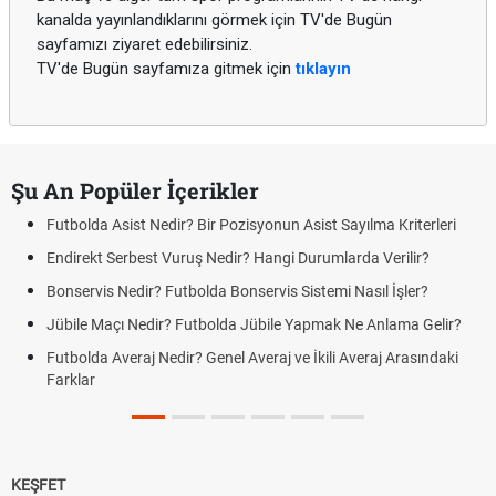
kanalda yayınlandıklarını görmek için TV'de Bugün
sayfamızı ziyaret edebilirsiniz.
TV'de Bugün sayfamıza gitmek için
tıklayın
Şu An Popüler İçerikler
Futbolda Asist Nedir? Bir Pozisyonun Asist Sayılma Kriterleri
Endirekt Serbest Vuruş Nedir? Hangi Durumlarda Verilir?
Bonservis Nedir? Futbolda Bonservis Sistemi Nasıl İşler?
Jübile Maçı Nedir? Futbolda Jübile Yapmak Ne Anlama Gelir?
Futbolda Averaj Nedir? Genel Averaj ve İkili Averaj Arasındaki
Farklar
KEŞFET