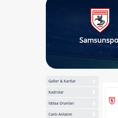
Samsunspo
Goller & Kartlar
Kadrolar
İddaa Oranları
Canlı Anlatım