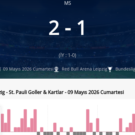
MS
2 - 1
(İY : 1-0)
09 Mayıs 2026 Cumartesi
Red Bull Arena Leipzig
Bundeslig
ig - St. Pauli Goller & Kartlar - 09 Mayıs 2026 Cumartesi