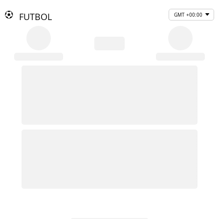
FUTBOL
GMT +00:00