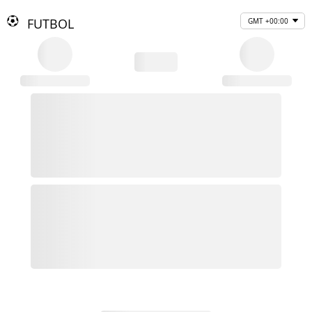
FUTBOL
GMT +00:00