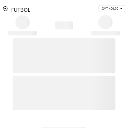
FUTBOL
GMT +00:00