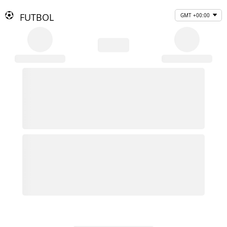
FUTBOL
GMT +00:00