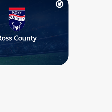
Ross County