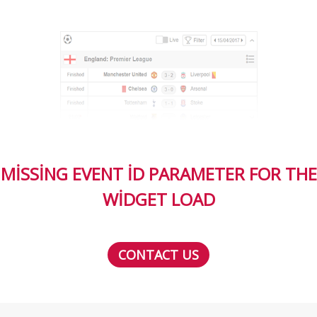
MISSING EVENT ID PARAMETER FOR THE
WIDGET LOAD
CONTACT US