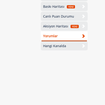
Baskı Haritası
YENİ
Canlı Puan Durumu
Aksiyon Haritası
YENİ
Yorumlar
Hangi Kanalda