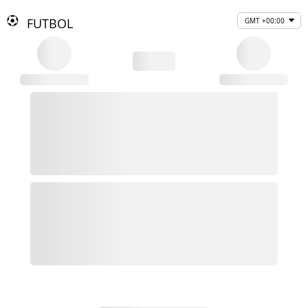
FUTBOL
GMT +00:00