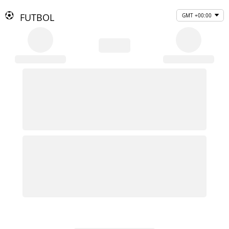
FUTBOL
GMT +00:00