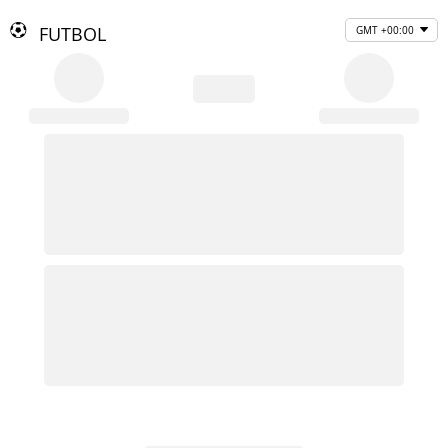
FUTBOL
GMT +00:00