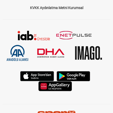
KVKK Aydınlatma Metni Kurumsal