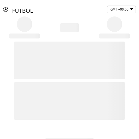
FUTBOL
GMT +00:00