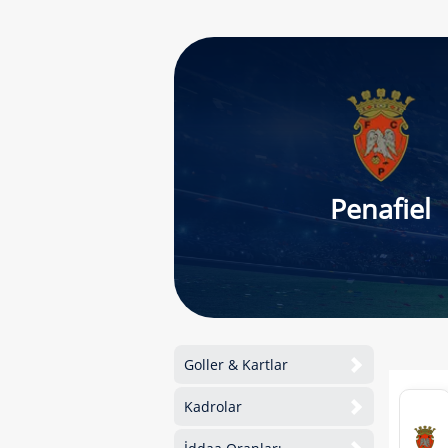
Penafiel
Goller & Kartlar
Kadrolar