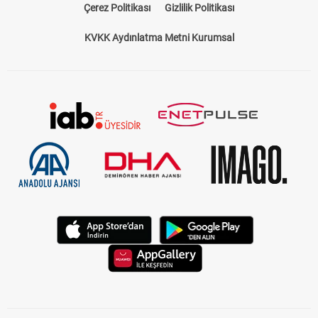
Çerez Politikası
Gizlilik Politikası
KVKK Aydınlatma Metni Kurumsal