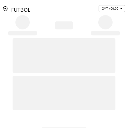
FUTBOL
GMT +00:00