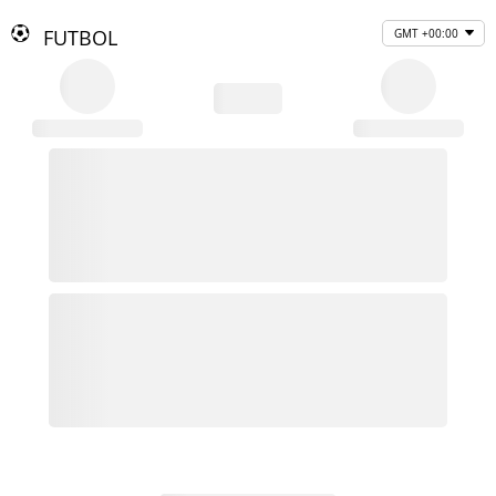
FUTBOL
GMT +00:00