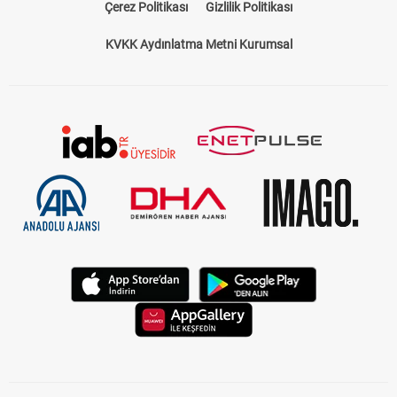
Çerez Politikası
Gizlilik Politikası
KVKK Aydınlatma Metni Kurumsal