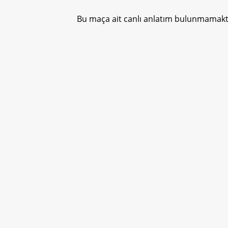
Bu maça ait canlı anlatım bulunmamakta