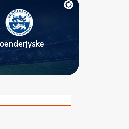
oenderjyske