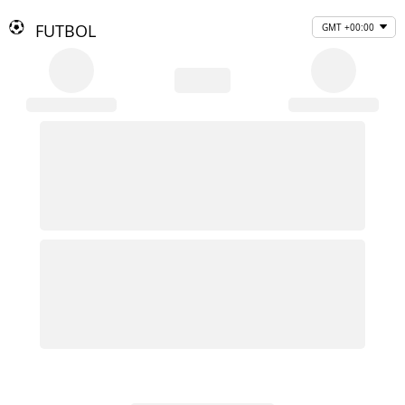
FUTBOL
GMT +00:00