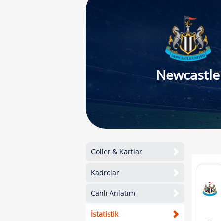
Newcastle
Goller & Kartlar
Kadrolar
Canlı Anlatım
İstatistik