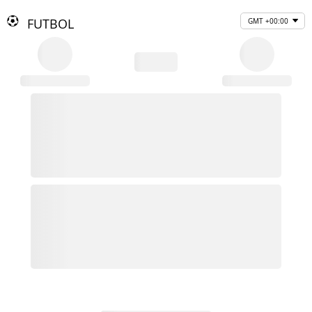
FUTBOL
GMT +00:00