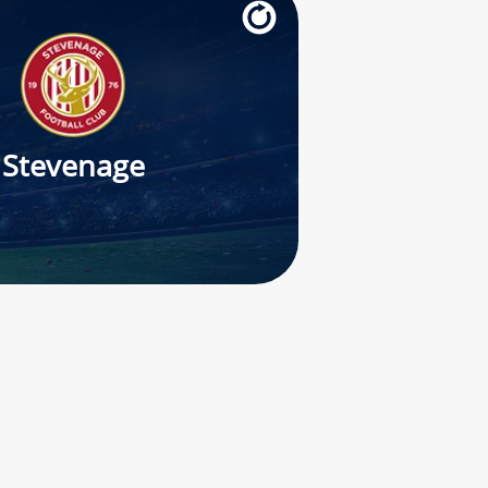
Stevenage