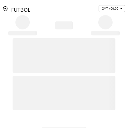
FUTBOL
GMT +00:00