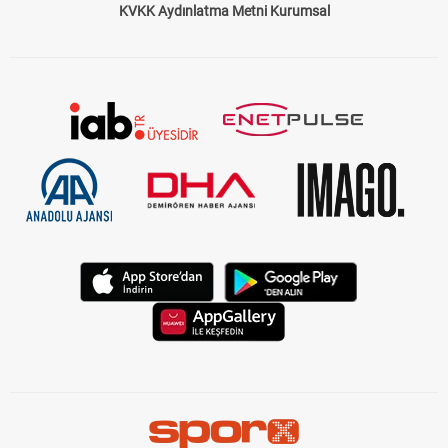
KVKK Aydınlatma Metni Kurumsal