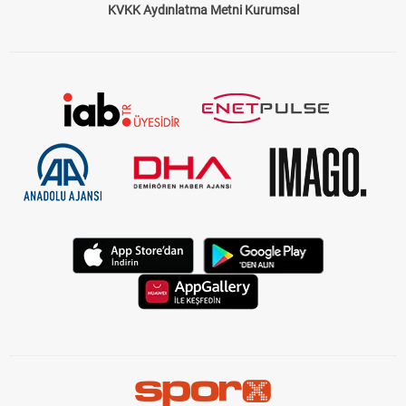
KVKK Aydınlatma Metni Kurumsal