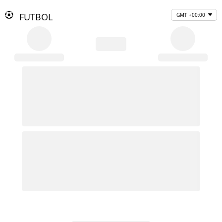
FUTBOL
GMT +00:00