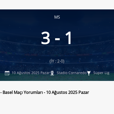
MS
3 - 1
(İY : 2-0)
10 Ağustos 2025 Pazar
Stadio Cornaredo
Süper Lig
- Basel Maçı Yorumları - 10 Ağustos 2025 Pazar