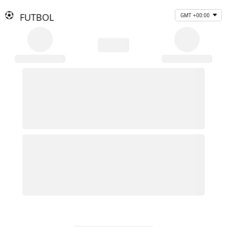
FUTBOL
GMT +00:00