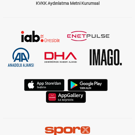
KVKK Aydınlatma Metni Kurumsal