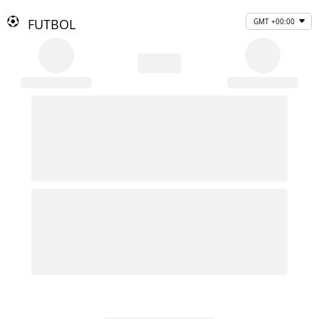
FUTBOL
GMT +00:00