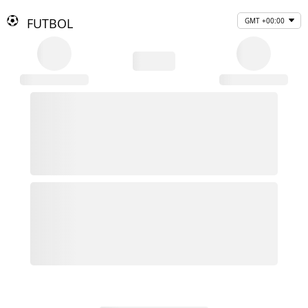
FUTBOL
GMT +00:00