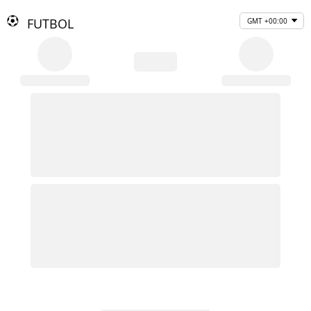
FUTBOL
GMT +00:00