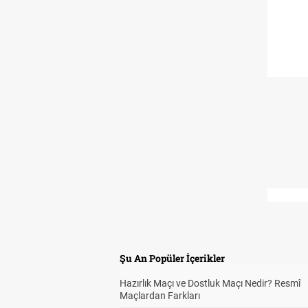
Şu An Popüler İçerikler
Hazırlık Maçı ve Dostluk Maçı Nedir? Resmî
Maçlardan Farkları