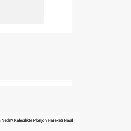
 Nedir? Kalecilikte Plonjon Hareketi Nasıl
?